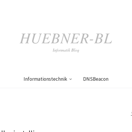
HUEBNER-BL
Informatik Blog
Informationstechnik
DNSBeacon