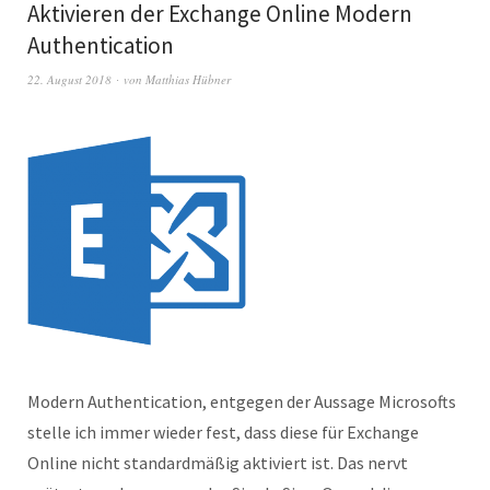
Aktivieren der Exchange Online Modern
Authentication
22. August 2018
von
Matthias Hübner
Modern Authentication, entgegen der Aussage Microsofts
stelle ich immer wieder fest, dass diese für Exchange
Online nicht standardmäßig aktiviert ist. Das nervt