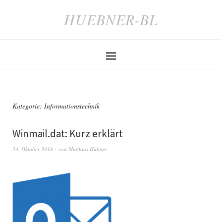
HUEBNER-BL
Kategorie:
Informationstechnik
Winmail.dat: Kurz erklärt
24. Oktober 2018
von
Matthias Hübner