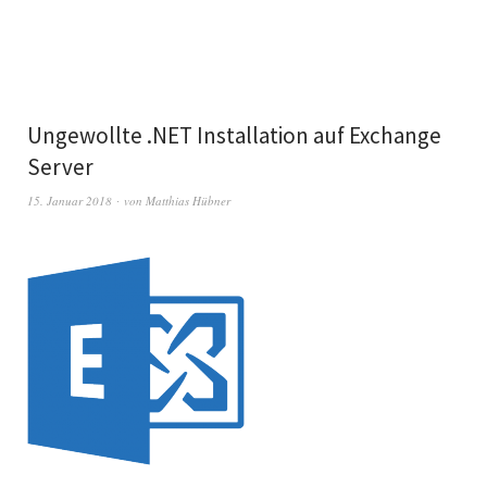
Ungewollte .NET Installation auf Exchange
Server
15. Januar 2018
von
Matthias Hübner