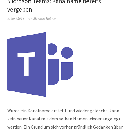
Microsoft Teams: Kanalname bereits
vergeben
8. Juni 2018
von
Matthias Hübner
Wurde ein Kanalname erstellt und wieder gelöscht, kann
kein neuer Kanal mit dem selben Namen wieder angelegt
werden. Ein Grund um sich vorher gründlich Gedanken über