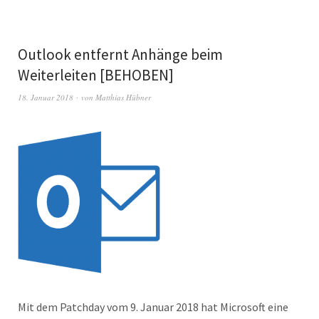
Outlook entfernt Anhänge beim
Weiterleiten [BEHOBEN]
18. Januar 2018
von
Matthias Hübner
Mit dem Patchday vom 9. Januar 2018 hat Microsoft eine