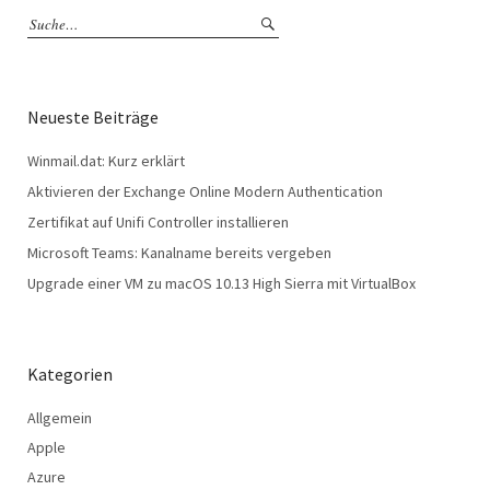
Neueste Beiträge
Winmail.dat: Kurz erklärt
Aktivieren der Exchange Online Modern Authentication
Zertifikat auf Unifi Controller installieren
Microsoft Teams: Kanalname bereits vergeben
Upgrade einer VM zu macOS 10.13 High Sierra mit VirtualBox
Kategorien
Allgemein
Apple
Azure