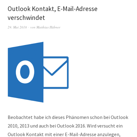
Outlook Kontakt, E-Mail-Adresse
verschwindet
29. Mai 2018
von
Matthias Hübner
Beobachtet habe ich dieses Phänomen schon bei Outlook
2010, 2013 und auch bei Outlook 2016. Wird versucht ein
Outlook Kontakt mit einer E-Mail-Adresse anzulegen,