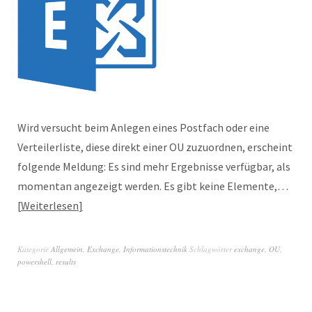
Wird versucht beim Anlegen eines Postfach oder eine
Verteilerliste, diese direkt einer OU zuzuordnen, erscheint
folgende Meldung: Es sind mehr Ergebnisse verfügbar, als
momentan angezeigt werden. Es gibt keine Elemente,…
Weiterlesen
Kategorie
Allgemein
,
Exchange
,
Informationstechnik
Schlagwörter
exchange
,
OU
,
powershell
,
results