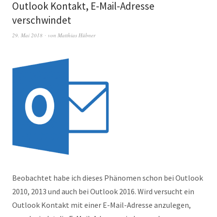
Outlook Kontakt, E-Mail-Adresse
verschwindet
29. Mai 2018
von
Matthias Hübner
Beobachtet habe ich dieses Phänomen schon bei Outlook
2010, 2013 und auch bei Outlook 2016. Wird versucht ein
Outlook Kontakt mit einer E-Mail-Adresse anzulegen,