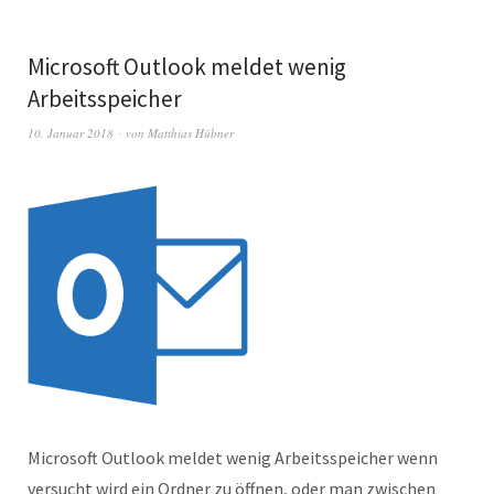
Microsoft Outlook meldet wenig
Arbeitsspeicher
10. Januar 2018
von
Matthias Hübner
Microsoft Outlook meldet wenig Arbeitsspeicher wenn
versucht wird ein Ordner zu öffnen, oder man zwischen