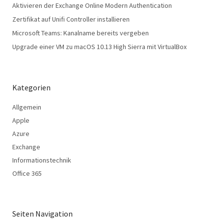
Aktivieren der Exchange Online Modern Authentication
Zertifikat auf Unifi Controller installieren
Microsoft Teams: Kanalname bereits vergeben
Upgrade einer VM zu macOS 10.13 High Sierra mit VirtualBox
Kategorien
Allgemein
Apple
Azure
Exchange
Informationstechnik
Office 365
Seiten Navigation