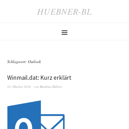
HUEBNER-BL
Schlagwort:
Outlook
Winmail.dat: Kurz erklärt
24. Oktober 2018
von
Matthias Hübner