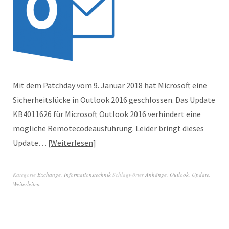
Mit dem Patchday vom 9. Januar 2018 hat Microsoft eine
Sicherheitslücke in Outlook 2016 geschlossen. Das Update
KB4011626 für Microsoft Outlook 2016 verhindert eine
mögliche Remotecodeausführung. Leider bringt dieses
Update…
Weiterlesen
Kategorie
Exchange
,
Informationstechnik
Schlagwörter
Anhänge
,
Outlook
,
Update
,
Weiterleiten