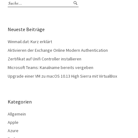
Neueste Beiträge
Winmail.dat: Kurz erklärt
Aktivieren der Exchange Online Modern Authentication
Zertifikat auf Unifi Controller installieren
Microsoft Teams: Kanalname bereits vergeben
Upgrade einer VM zu macOS 10.13 High Sierra mit VirtualBox
Kategorien
Allgemein
Apple
Azure